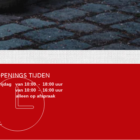
PENINGS TIJDEN
rijdag van 10:00 - 18:00 uur
 van 10:00 - 16:00 uur
 alleen op afspraak
.