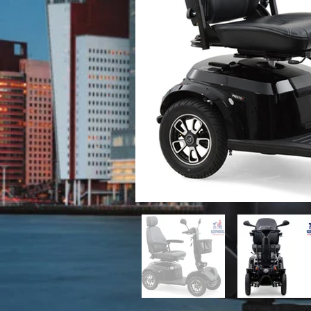
Prijs € 