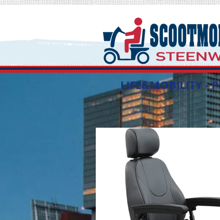
LIFE&MOBILITY - 