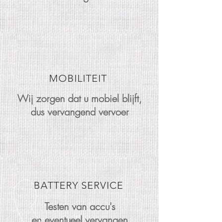
MOBILITEIT
Wij zorgen dat u mobiel blijft,
dus vervangend vervoer
BATTERY SERVICE
Testen van accu's
en eventueel vervangen