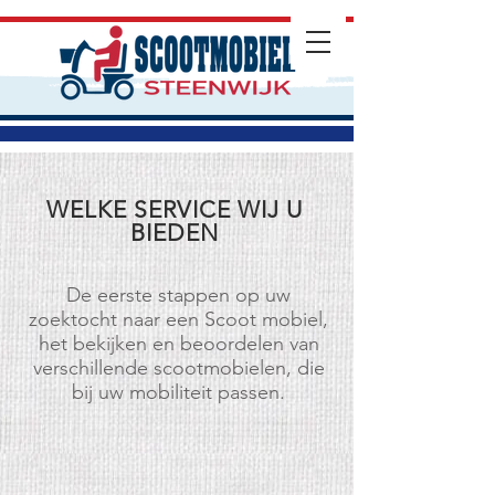
WELKE SERVICE WIJ U
BIEDEN
De eerste stappen op uw
zoektocht naar een Scoot mobiel,
het bekijken en beoordelen van
verschillende scootmobielen, die
bij uw mobiliteit passen.