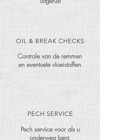
uitgerust
OIL & BREAK CHECKS
Controle van de remmen
en eventuele vloeistoffen
PECH SERVICE
Pech service voor als u
onderweg bent.