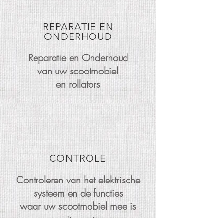
REPARATIE EN
ONDERHOUD
Reparatie en Onderhoud
van uw scootmobiel
en rollators
CONTROLE
Controleren van het elektrische
systeem en de functies
waar uw scootmobiel mee is