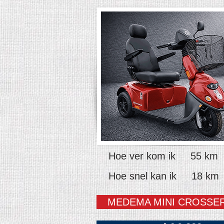
Hoe ver kom ik 55 km
Hoe snel kan ik 18 km
MEDEMA MINI CROSSER