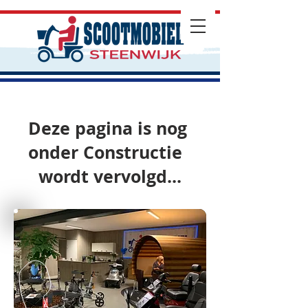
Deze pagina is nog
onder Constructie
wordt vervolgd...