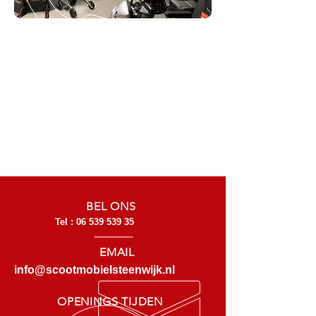
BEL ONS
Tel :
06 539 539 35
EMAIL
info@scootmobielsteenwijk.nl
OPENINGS TIJDEN