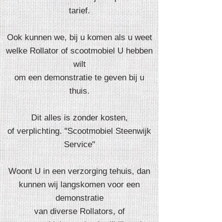
tarief.
Ook kunnen we, bij u komen als u weet
welke Rollator of scootmobiel U hebben
wilt
om een demonstratie te geven bij u
thuis.
Dit alles is zonder kosten,
of verplichting. "Scootmobiel Steenwijk
Service"
Woont U in een verzorging tehuis, dan
kunnen wij langskomen voor een
demonstratie
van diverse Rollators, of