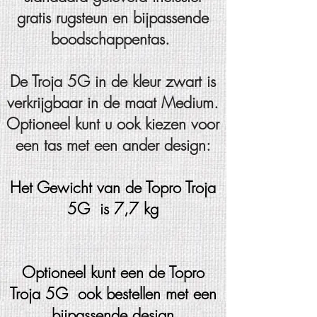
gratis rugsteun en bijpassende
boodschappentas.
De Troja 5G in de kleur zwart is
verkrijgbaar in de maat Medium.
Optioneel kunt u ook kiezen voor
een tas met een ander design:
Het Gewicht van de Topro Troja
5G is
7,7 kg
Optioneel kunt een de Topro
Troja 5G ook bestellen met een
bijpassende design