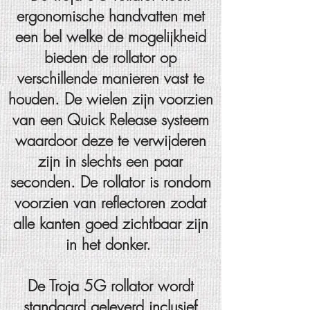
ergonomische handvatten met
een bel welke de mogelijkheid
bieden de rollator op
verschillende manieren vast te
houden. De wielen zijn voorzien
van een Quick Release systeem
waardoor deze te verwijderen
zijn in slechts een paar
seconden. De rollator is rondom
voorzien van reflectoren zodat
alle kanten goed zichtbaar zijn
in het donker.
De Troja 5G rollator wordt
standaard geleverd inclusief