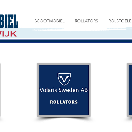
SCOOTMOBIEL
ROLLATORS
ROLSTOELE