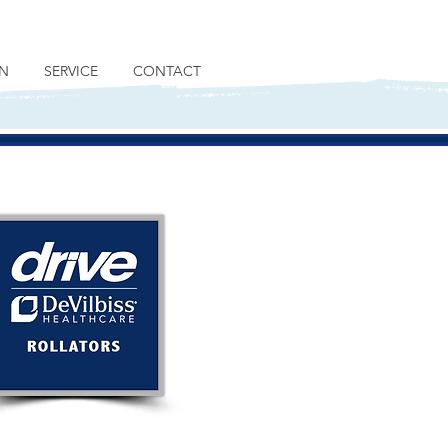
N
SERVICE
CONTACT