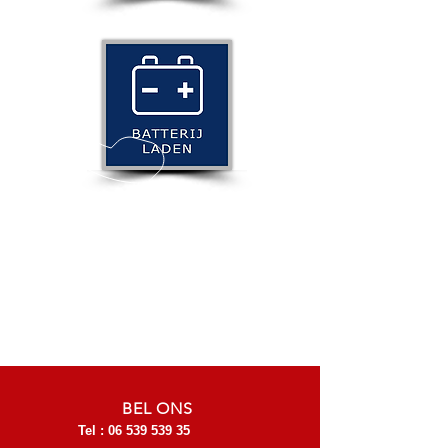
BEL ONS
Tel :
06 539 539 35